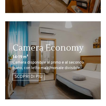
Camera Economy
14-19 m²
Camera disponibile al primo e al secondo
piano, con letto matrimoniale divisibile.
SCOPRI DI PIÙ