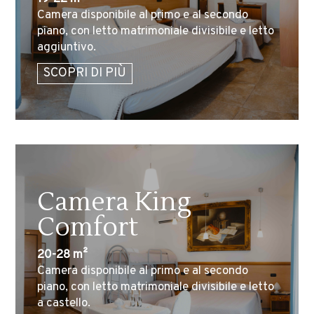
Camera disponibile al primo e al secondo
piano, con letto matrimoniale divisibile e letto
aggiuntivo.
SCOPRI DI PIÙ
Camera King
Comfort
20-28 m²
Camera disponibile al primo e al secondo
piano, con letto matrimoniale divisibile e letto
a castello.