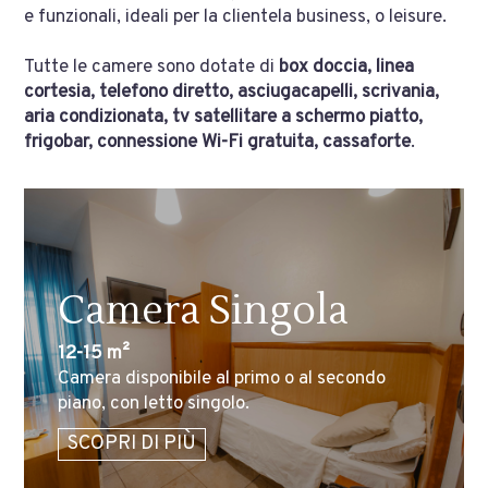
e funzionali, ideali per la clientela business, o leisure.
Tutte le camere sono dotate di
box doccia, linea
cortesia, telefono diretto, asciugacapelli, scrivania,
aria condizionata, tv satellitare a schermo piatto,
frigobar, connessione Wi-Fi gratuita, cassaforte
.
Camera Singola
12-15 m²
Camera disponibile al primo o al secondo
piano, con letto singolo.
SCOPRI DI PIÙ