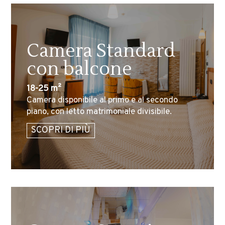
Camera Standard
con balcone
18-25 m²
Camera disponibile al primo e al secondo
piano, con letto matrimoniale divisibile.
SCOPRI DI PIÙ