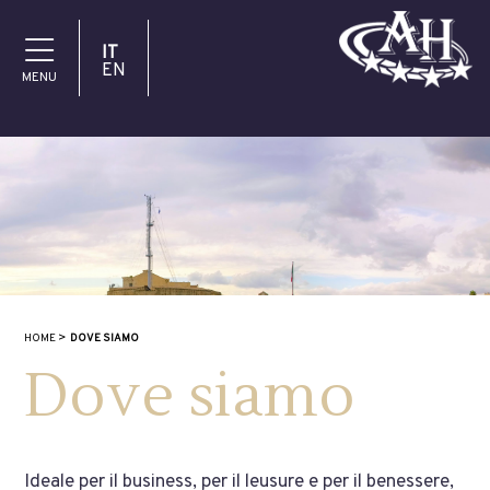
IT
EN
MENU
HOME
DOVE SIAMO
Dove siamo
Ideale per il business, per il leusure e per il benessere,