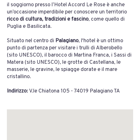
il soggiorno presso l’Hotel Accord Le Rose è anche
un’occasione imperdibile per conoscere un territorio
ricco di cultura, tradizioni e fascino
, come quello di
Puglia e Basilicata.
Situato nel centro di
Palagiano
, l'hotel è un ottimo
punto di partenza per visitare i trulli di Alberobello
(sito UNESCO), il barocco di Martina Franca, i Sassi di
Matera (sito UNESCO), le grotte di Castellana, le
masserie, le gravine, le spiagge dorate e il mare
cristallino.
Indirizzo:
V.le Chiatona 105 - 74019 Palagiano TA