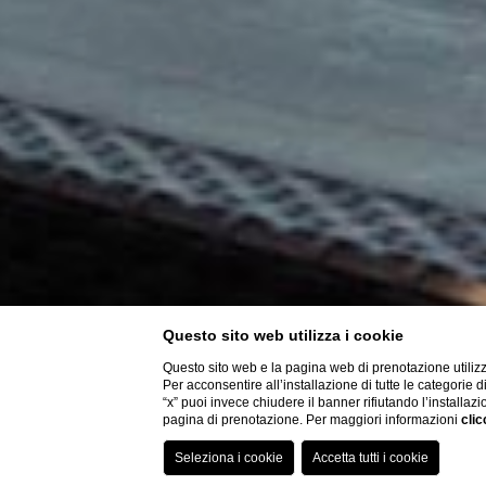
Questo sito web utilizza i cookie
Questo sito web e la pagina web di prenotazione utilizz
Per acconsentire all’installazione di tutte le categorie 
“x” puoi invece chiudere il banner rifiutando l’installazi
pagina di prenotazione. Per maggiori informazioni
clic
ESPLORA