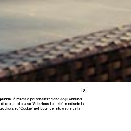
X
 pubblicità mirata e personalizzazione degli annunci.
e di cookie, clicca su "Seleziona i cookie"; mediante la
ze, clicca su “Cookie” nel footer del sito web e della