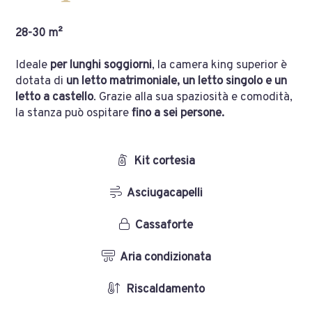
28-30 m²
Ideale
per lunghi soggiorni
, la camera king superior è
dotata di
un letto matrimoniale, un letto singolo e un
letto a castello
. Grazie alla sua spaziosità e comodità,
la stanza può ospitare
fino a sei persone.
Kit cortesia
Asciugacapelli
Cassaforte
Aria condizionata
Riscaldamento